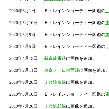
2020年6月1日
Ｂトレインショーティー図鑑の
2020年5月10日
Ｂトレインショーティー図鑑の
2020年5月9日
Ｂトレインショーティー図鑑の
2020年5月5日
Ｂトレインショーティー図鑑の
2020年4月13日
新京成電鉄
に画像を追加。
2020年2月11日
東京メトロ東西線
に画像を追加
2019年9月28日
ＪＲ埼京線
に画像を追加。
2019年8月18日
Ｂトレインショーティー図鑑の
2019年7月28日
ＪＲ総武線
に画像を追加。