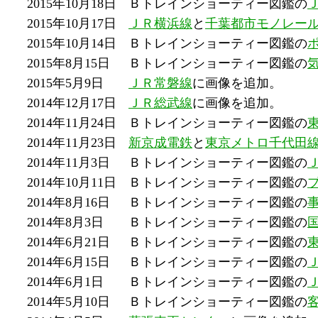
2015年10月18日
Ｂトレインショーティー図鑑の
2015年10月17日
ＪＲ横浜線
と
千葉都市モノレー
2015年10月14日
Ｂトレインショーティー図鑑の
2015年8月15日
Ｂトレインショーティー図鑑の
2015年5月9日
ＪＲ常磐線
に画像を追加。
2014年12月17日
ＪＲ総武線
に画像を追加。
2014年11月24日
Ｂトレインショーティー図鑑の
2014年11月23日
新京成電鉄
と
東京メトロ千代田
2014年11月3日
Ｂトレインショーティー図鑑の
2014年10月11日
Ｂトレインショーティー図鑑の
2014年8月16日
Ｂトレインショーティー図鑑の
2014年8月3日
Ｂトレインショーティー図鑑の
2014年6月21日
Ｂトレインショーティー図鑑の
2014年6月15日
Ｂトレインショーティー図鑑の
2014年6月1日
Ｂトレインショーティー図鑑の
2014年5月10日
Ｂトレインショーティー図鑑の