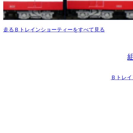
走るＢトレインショーティーをすべて見る
Ｂトレイ