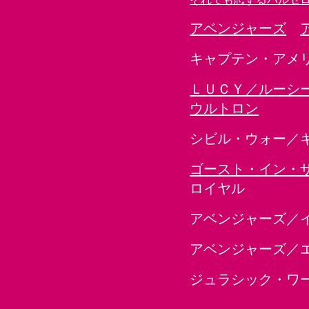
アベンジャーズ
キャプテン・アメ
ＬＵＣＹ／ルーシ
ウルトロン
シビル・ウォー／
ゴースト・イン・
ロイヤル
アベンジャーズ／
アベンジャーズ／
ジュラシック・ワ