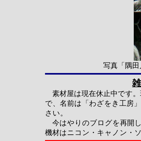
写真「隅田
雑
素材屋は現在休止中です。
で、名前は「わざをき工房
さい。
今はやりのブログを再開し
機材はニコン・キャノン・