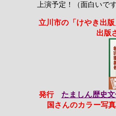
上演予定！（面白いで
立川市の「けやき出版
出版
発行
たましん歴史文
国さんのカラー写真