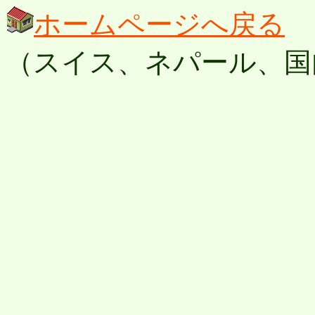
ホームページへ戻る
（スイス、ネパール、国