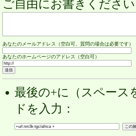
ご自由にお書きください
あなたのメールアドレス（空白可、質問の場合は必要です）
あなたのホームページのアドレス（空白可）
最後の+に（スペース
ドを入力：