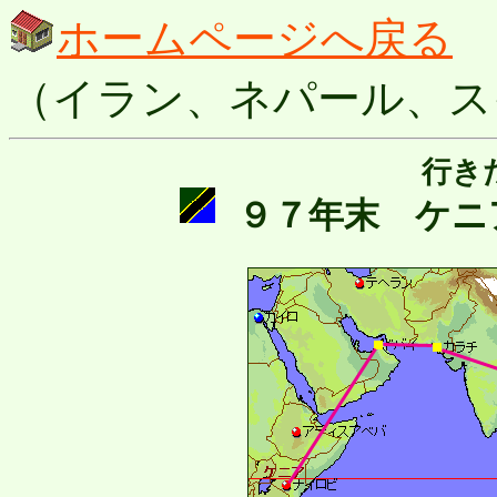
ホームページへ戻る
（イラン、ネパール、ス
行き
９７年末 ケニ