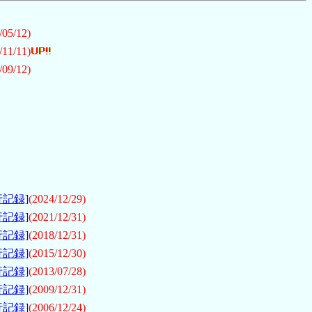
/05/12)
/11/11)
/09/12)
行記録]
(2024/12/29)
行記録]
(2021/12/31)
行記録]
(2018/12/31)
行記録]
(2015/12/30)
行記録]
(2013/07/28)
行記録]
(2009/12/31)
行記録]
(2006/12/24)