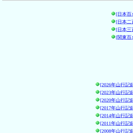
[日本百
[日本二
[日本三
[関東百
[2026年山行記録
[2023年山行記録
[2020年山行記録
[2017年山行記録
[2014年山行記録
[2011年山行記録
[2008年山行記録