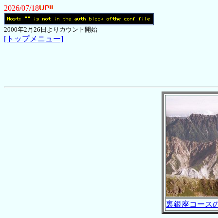
2026/07/18
2000年2月26日よりカウント開始
[トップメニュー]
裏銀座コース