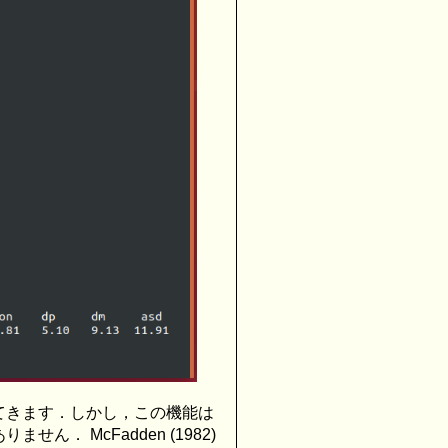
てきます．しかし，この機能は
 McFadden (1982)