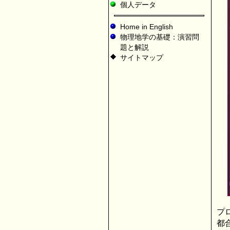
個人データ
Home in English
物理地学の基礎：演習問
題と解説
サイトマップ
プ
都