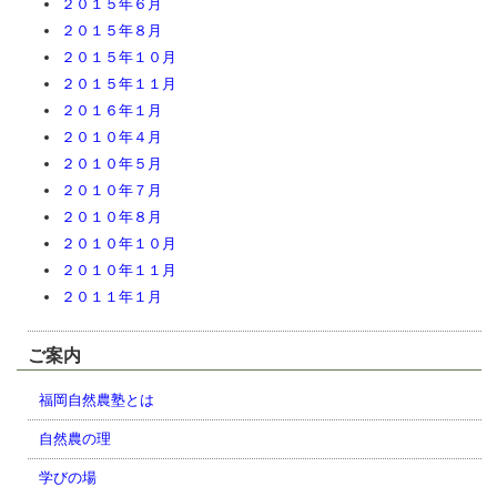
２０１５年６月
２０１５年８月
２０１５年１０月
２０１５年１１月
２０１６年１月
２０１０年４月
２０１０年５月
２０１０年７月
２０１０年８月
２０１０年１０月
２０１０年１１月
２０１１年１月
ご案内
福岡自然農塾とは
自然農の理
学びの場