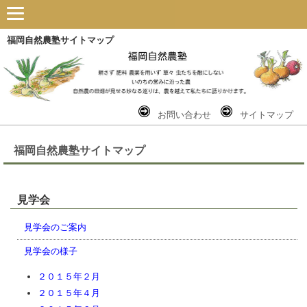
福岡自然農塾サイトマップ
お問い合わせ
サイトマップ
福岡自然農塾サイトマップ
見学会
見学会のご案内
見学会の様子
２０１５年２月
２０１５年４月