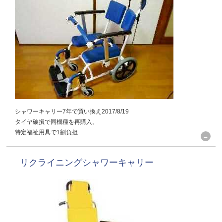
シャワーキャリー7年で買い換え2017/8/19
タイヤ破損で同機種を再購入。
特定福祉用具で1割負担
リクライニングシャワーキャリー