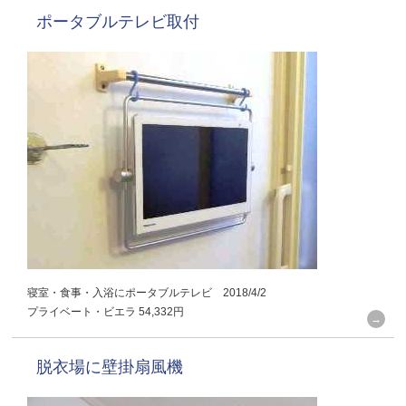
ポータブルテレビ取付
寝室・食事・入浴にポータブルテレビ 2018/4/2
プライベート・ビエラ 54,332円
脱衣場に壁掛扇風機