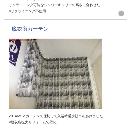
リクライニング可能なシャワーキャリーの高さに合わせた
×リクライニング不使用
脱衣所カーテン
2014/2/12 カーテンで仕切って入浴時暖房効率をあげました
×脱衣所拡大リフォームで壁化