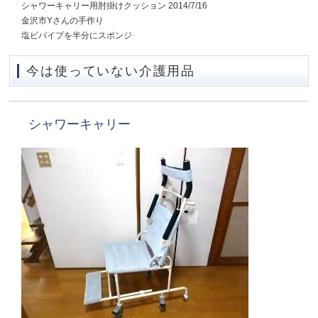
シャワーキャリー用肘掛けクッション 2014/7/16
金沢市Yさんの手作り
塩ビパイプを半分にスポンジ
今は使っていない介護用品
シャワーキャリー