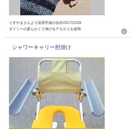
りすやまさんより浴用手袋の自作2017/12/28
ダイソーの柔らかくて伸びるアカスリを使用
シャワーキャリー肘掛け