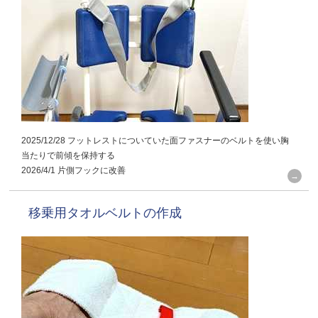
2025/12/28 フットレストについていた面ファスナーのベルトを使い胸
当たりで前傾を保持する
2026/4/1 片側フックに改善
移乗用タオルベルトの作成