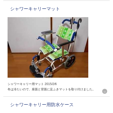
シャワーキャリーマット
シャワーキャリー用マット 2015/2/6
冬は冷たいので、座面と背面に足ふきマットを取り付けました。
シャワーキャリー用防水ケース