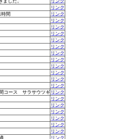
きました。
リンク
リンク
1時間
リンク
リンク
リンク
リンク
リンク
リンク
リンク
リンク
リンク
リンク
リンク
リンク
林間コース サラサウツギ
リンク
リンク
リンク
リンク
リンク
リンク
リンク
適
リンク