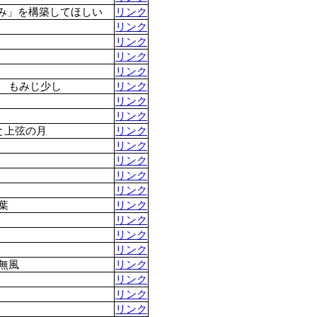
み」を構築してほしい
リンク
リンク
リンク
リンク
リンク
 もみじ少し
リンク
リンク
リンク
と上弦の月
リンク
リンク
リンク
リンク
リンク
葉
リンク
リンク
リンク
リンク
無風
リンク
リンク
リンク
リンク