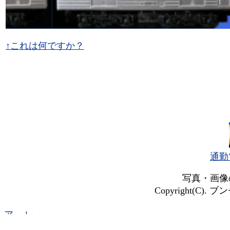
↑これは何ですか？
通勤
写真・画像
Copyright(C). ブン