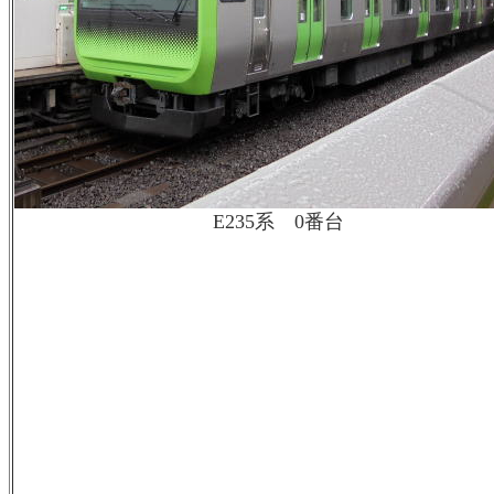
E235系 0番台