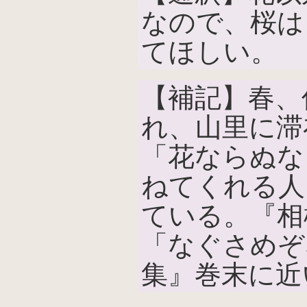
なので、桜は
てほしい。
【補記】春、
れ、山里に滞
「花ならぬな
ねてくれる人
ている。『相
「なぐさめぞ
集』巻末に近