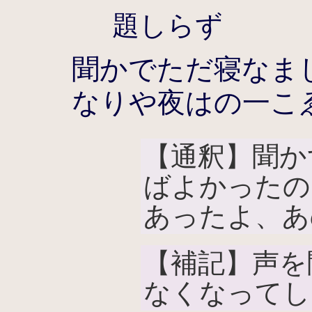
題しらず
聞かでただ寝なま
なりや夜はの一こ
【通釈】聞か
ばよかったの
あったよ、あ
【補記】声を
なくなってし