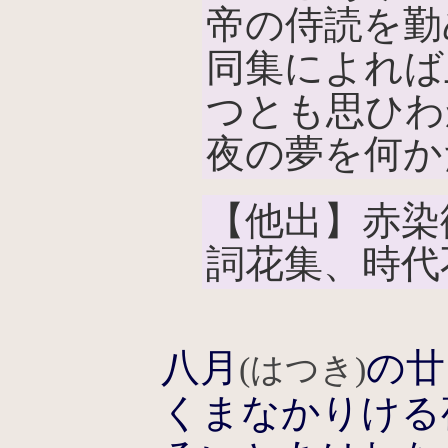
帝の侍読を勤
同集によれば
つとも思ひわ
夜の夢を何か
【他出】赤染
詞花集、時代
八月
の廿
(はつき)
くまなかりける