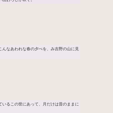
こんなあわれな春の夕べを、み吉野の山に見
ているこの世にあって、月だけは昔のままに