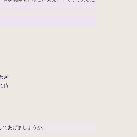
。
わざ
て侍
してあげましょうか。