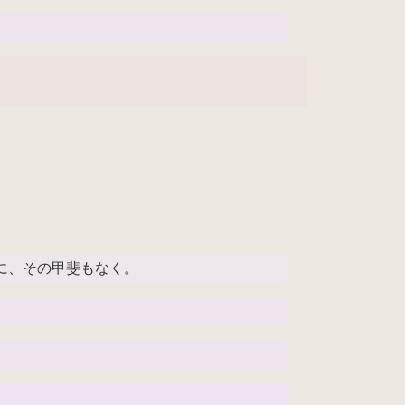
に、その甲斐もなく。