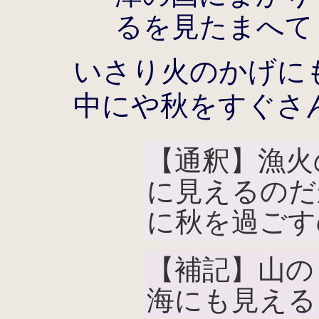
るを見たまへて
いさり火のかげに
中にや秋をすぐさ
【通釈】漁火
に見えるのだ
に秋を過ごす
【補記】山の
海にも見える