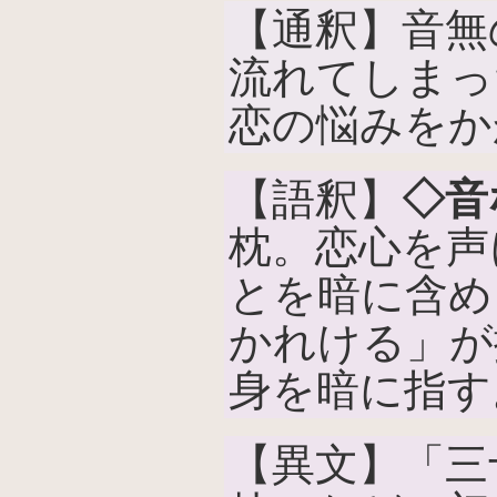
【通釈】音無
流れてしまっ
恋の悩みをか
【語釈】
◇音
枕。恋心を声
とを暗に含め
かれける」が
身を暗に指す
【異文】「三