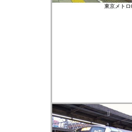
東京メトロ