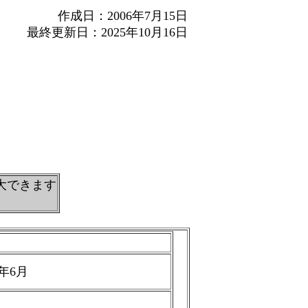
作成日：2006年7月15日
最終更新日：2025年10月16日
大できます
5年6月