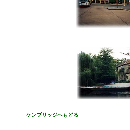
ケンブリッジへもどる