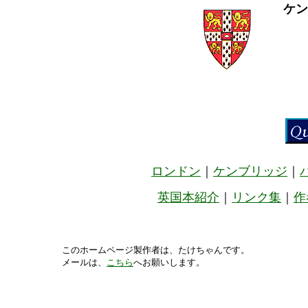
ケン
ロンドン
｜
ケンブリッジ
｜
英国本紹介
｜
リンク集
｜
作
このホームページ製作者は、たけちゃんです。
メールは、
こちら
へお願いします。