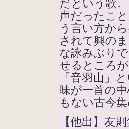
だという歌。
声だったこと
う言い方から
されて興のま
な詠みぶりで
せるところが
「音羽山」と
味が一首の中
もない古今集
【他出】友則