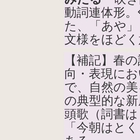
動詞連体形。
た、「あや」
文様をほどく
【補記】春の
向・表現にお
で、自然の美
の典型的な新
頭歌（詞書は
「今朝はとく