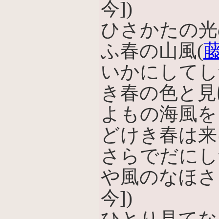
今])
ひさかたの光
ふ春の山風(
いかにしてし
き春の色と見
よもの海風を
どけき春は来
さらでだにし
や風のなほさ
今])
ひとり見てな