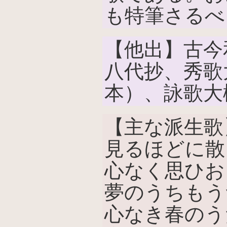
も特筆さるべ
【他出】古今
八代抄、秀歌
本）、詠歌大
【主な派生歌
見るほどに散
心なく思ひお
夢のうちもう
心なき春のう