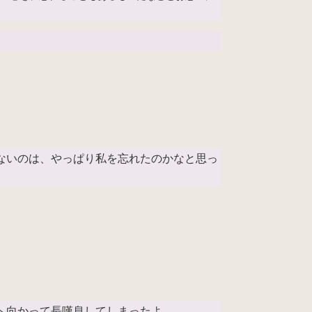
ないのは、やっぱり私を忘れたのかなと思っ
へ向かって長嘆息してしまったよ。