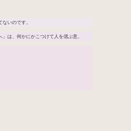
てないのです。
へ」は、何かにかこつけて人を偲ぶ意。