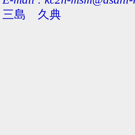
三島 久典