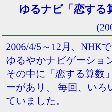
ゆるナビ「恋する
(20
2006/4/5～12月、
ゆるやかナビゲーショ
その中に「恋する算数
ーがあり、 毎回、いろ
ていました。