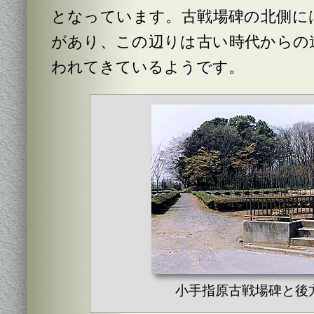
となっています。古戦場碑の北側に
があり、この辺りは古い時代からの
われてきているようです。
小手指原古戦場碑と後