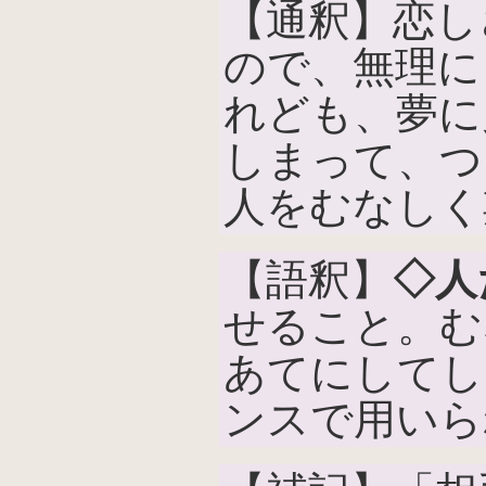
【通釈】恋し
ので、無理に
れども、夢に
しまって、つ
人をむなしく
【語釈】
◇人
せること。む
あてにしてし
ンスで用いら