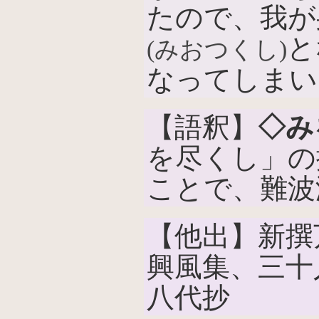
たので、我が
と
(みおつくし)
なってしまい
【語釈】
◇み
を尽くし」の
ことで、難波
【他出】新撰
興風集、三十
八代抄