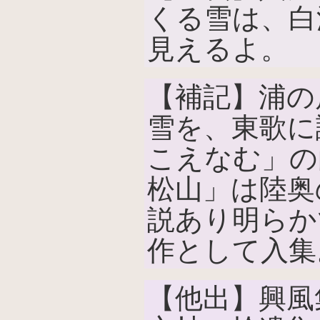
くる雪は、白
見えるよ。
【補記】浦の
雪を、東歌に
こえなむ」の
松山」は陸奥
説あり明らか
作として入集
【他出】興風