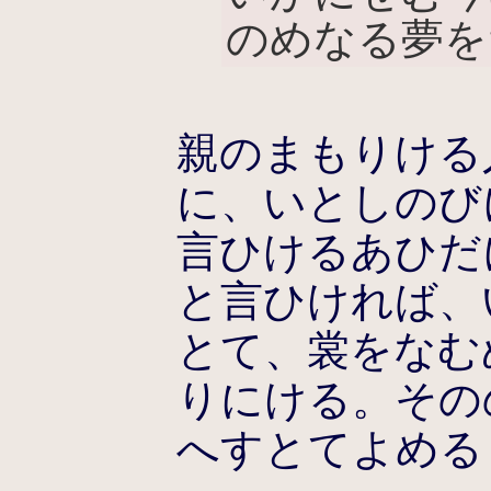
のめなる夢を
親のまもりける
に、いとしのび
言ひけるあひだ
と言ひければ、
とて、裳をなむ
りにける。その
へすとてよめる