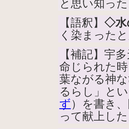
と思い知った
【語釈】
◇水
く染まったと
【補記】宇多
命じられた時
葉ながる神な
るらし」とい
ず
）を書き、
って献上した