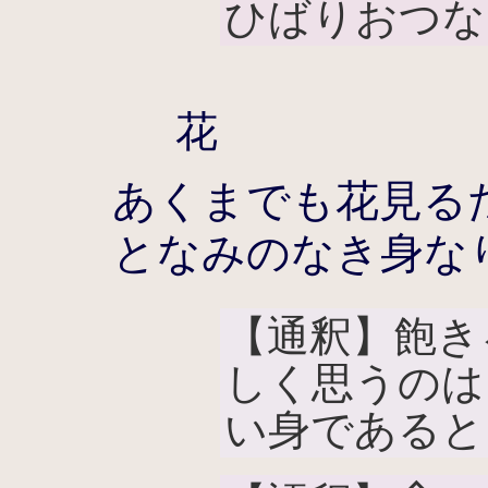
ひばりおつな
花
あくまでも花見る
となみのなき身な
【通釈】飽き
しく思うのは
い身であると