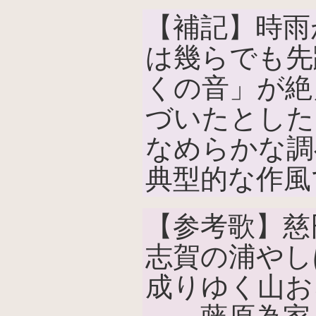
【補記】時雨
は幾らでも先
くの音」が絶
づいたとした
なめらかな調
典型的な作風
【参考歌】慈
志賀の浦やし
成りゆく山お