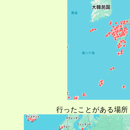
行ったことがある場所