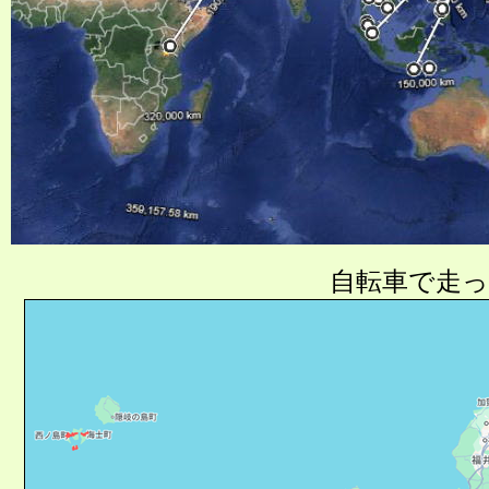
自転車で走っ