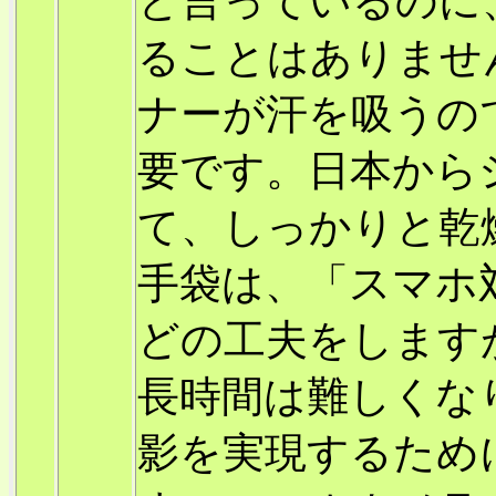
と言っているのに
ることはありませ
ナーが汗を吸うの
要です。日本から
て、しっかりと乾
手袋は、「スマホ
どの工夫をします
長時間は難しくな
影を実現するため