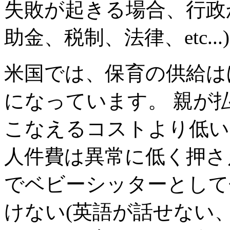
失敗が起きる場合、行政
助金、税制、法律、etc.
米国では、保育の供給は
になっています。 親が
こなえるコストより低い
人件費は異常に低く押さ
でベビーシッターとして
けない(英語が話せない