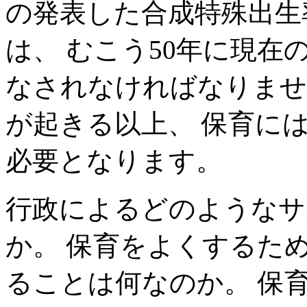
の発表した合成特殊出生
は、 むこう50年に現在
なされなければなりませ
が起きる以上、 保育に
必要となります。
行政によるどのようなサ
か。 保育をよくするた
ることは何なのか。 保