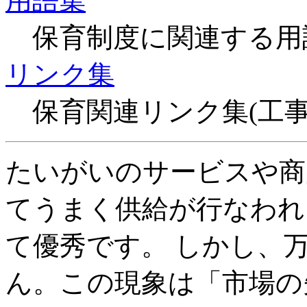
用語集
保育制度に関連する用語
リンク集
保育関連リンク集(工事
たいがいのサービスや商
てうまく供給が行なわれ
て優秀です。 しかし、
ん。この現象は「市場の