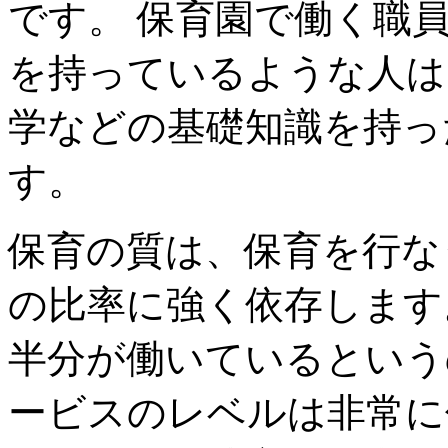
です。 保育園で働く職
を持っているような人は
学などの基礎知識を持っ
す。
保育の質は、保育を行な
の比率に強く依存します
半分が働いているという
ービスのレベルは非常に