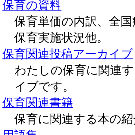
保育の資料
保育単価の内訳、全国
保育実施状況他。
保育関連投稿アーカイブ
わたしの保育に関連する投
イブです。
保育関連書籍
保育に関連する本の紹介