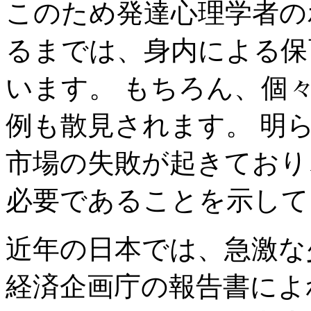
このため発達心理学者の
るまでは、身内による保
います。 もちろん、個
例も散見されます。 明
市場の失敗が起きており
必要であることを示して
近年の日本では、急激な
経済企画庁の報告書によ