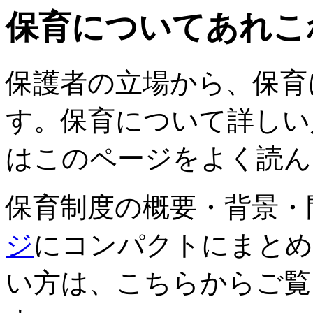
保育についてあれこ
保護者の立場から、保育
す。保育について詳しい
はこのページをよく読ん
保育制度の概要・背景・
ジ
にコンパクトにまとめ
い方は、こちらからご覧