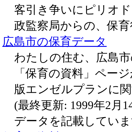
客引き争いにピリオド
政監察局からの、保育
広島市の保育データ
わたしの住む、広島市
「保育の資料」ページ
版エンゼルプランに関
(最終更新: 1999年2
データを記載しています。