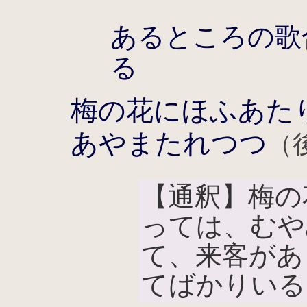
あるところの歌
る
梅の花にほふあた
あやまたれつつ
（
【通釈】梅の
っては、むや
て、来客があ
てばかりいる