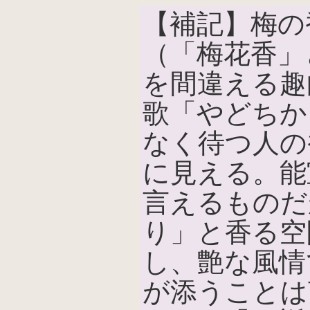
【補記】梅の
（「梅花香」
を間違える趣
歌「やどちか
なく待つ人の
に見える。能
言えるものだ
り」と香る空
し、艶な風情
が添うことは