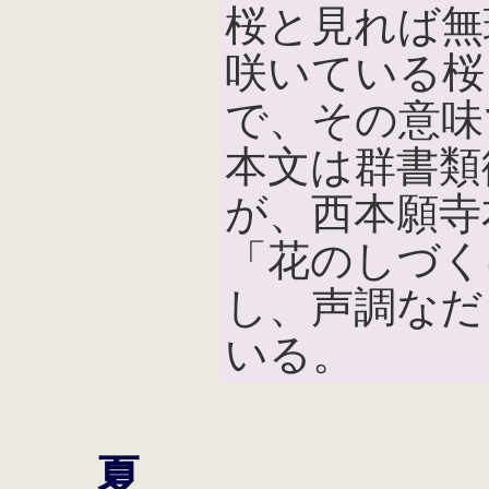
桜と見れば無
咲いている桜
で、その意味
本文は群書類
が、西本願寺
「花のしづく
し、声調なだ
いる。
夏