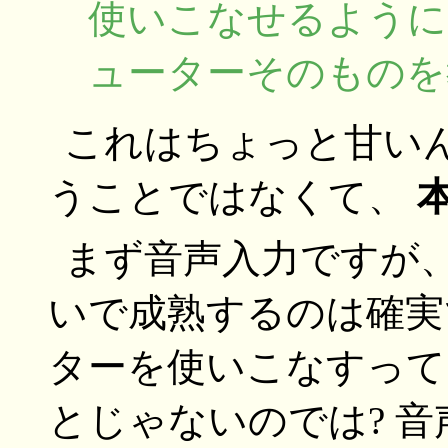
使いこなせるように
ューターそのものを
これはちょっと甘いん
うことではなくて、
まず音声入力ですが
いで成熟するのは確実
ターを使いこなすって
とじゃないのでは? 