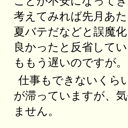
ことが不安になってき
考えてみれば先月あた
夏バテだなどと誤魔化
良かったと反省してい
ももう遅いのですが。
仕事もできないくら
が滞っていますが、気
ません。