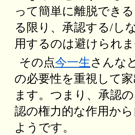
って簡単に離脱できる
る限り、承認する/し
用するのは避けられま
その点
今一生
さんな
の必要性を重視して家
ます。つまり、承認の
認の権力的な作用から
ようです。