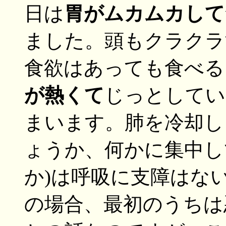
日は
胃がムカムカして
ました。頭もクラクラ
食欲はあっても食べる
が熱くて
じっとしてい
まいます。肺を冷却し
ょうか、何かに集中し
か)は呼吸に支障はな
の場合、最初のうちは