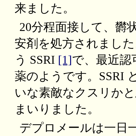
来ました。
20分程面接して、欝
安剤を処方されました
う SSRI
[1]
で、最近認
薬のようです。SSRI
いな素敵なクスリかと
まいりました。
デプロメールは一日一回