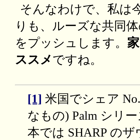
そんなわけで、私は
りも、ルーズな共同体
をプッシュします。
ススメ
ですね。
[1]
米国でシェア No.
なもの) Palm 
本では SHARP のザ