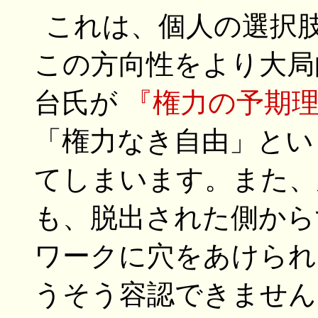
これは、個人の選択
この方向性をより大局
台氏が
『権力の予期
「権力なき自由」とい
てしまいます。また、
も、脱出された側から
ワークに穴をあけられ
うそう容認できません