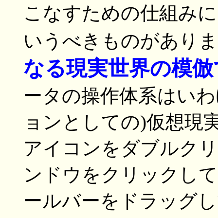
こなすための仕組みに
いうべきものがありま
なる現実世界の模倣
ータの操作体系はいわ
ョンとしての)仮想現
アイコンをダブルクリ
ンドウをクリックして
ールバーをドラッグし