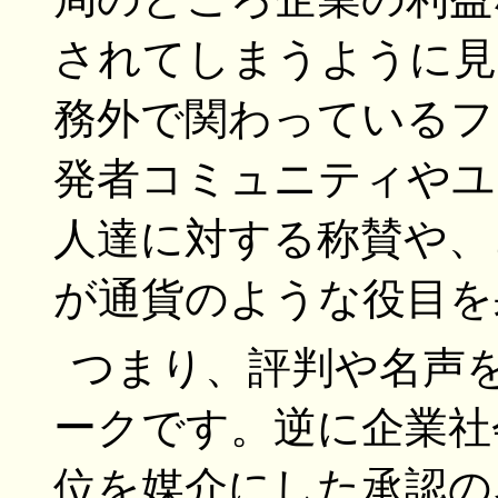
されてしまうように見
務外で関わっているフ
発者コミュニティやユ
人達に対する称賛や、
が通貨のような役目を
つまり、評判や名声
ークです。逆に企業社
位を媒介にした承認の