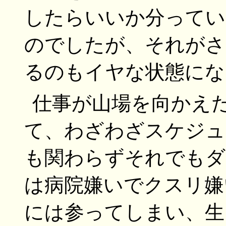
したらいいか分ってい
のでしたが、それがさ
るのもイヤな状態にな
仕事が山場を向かえ
て、わざわざスケジュ
も関わらずそれでもダ
は病院嫌いでクスリ嫌
には参ってしまい、生