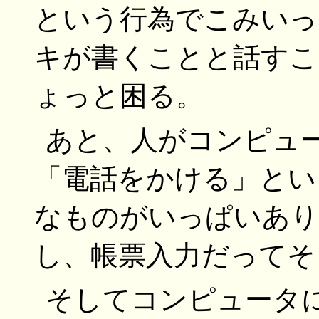
という行為でこみいっ
キが書くことと話すこ
ょっと困る。
あと、人がコンピュ
「電話をかける」とい
なものがいっぱいあり
し、帳票入力だってそ
そしてコンピュータ