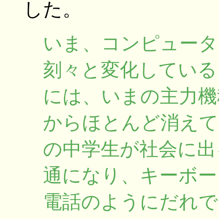
した。
いま、コンピュータ
刻々と変化している
には、いまの主力機
からほとんど消えて
の中学生が社会に出
通になり、キーボー
電話のようにだれで