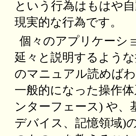
という行為はもはや自
現実的な行為です。
個々のアプリケーシ
延々と説明するような
のマニュアル読めばわ
一般的になった操作体系
ンターフェース) や、
デバイス、記憶領域)