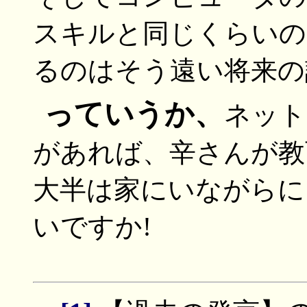
スキルと同じくらいの
るのはそう遠い将来の
っていうか、
ネット
があれば、辛さんが教
大半は家にいながらに
いですか!