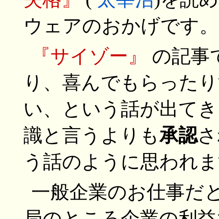
ウェアのおかげです。
『サイゾー』
の記事
り、喜んでもらったり
い、という話が出てき
識と言うよりも
承認
さ
う話のように思われま
一般企業のお仕事だ
局のところ企業の利益