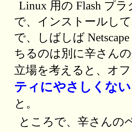
Linux 用の Fla
で、インストールして
で、しばしば Netscape
ちるのは別に辛さんの
立場を考えると、オフ
ティにやさしくない
と。
ところで、辛さんの