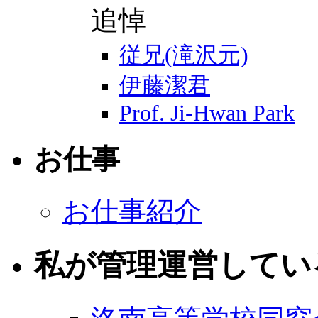
追悼
従兄(滝沢元)
伊藤潔君
Prof. Ji-Hwan Park
お仕事
お仕事紹介
私が管理運営してい