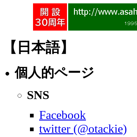
【日本語】
個人的ページ
SNS
Facebook
twitter (@otackie)