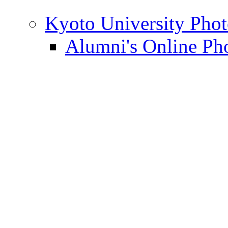
Kyoto University Phot
Alumni's Online Ph