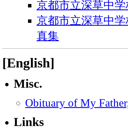
京都市立深草中学
京都市立深草中学
真集
[English]
Misc.
Obituary of My Father, 
Links