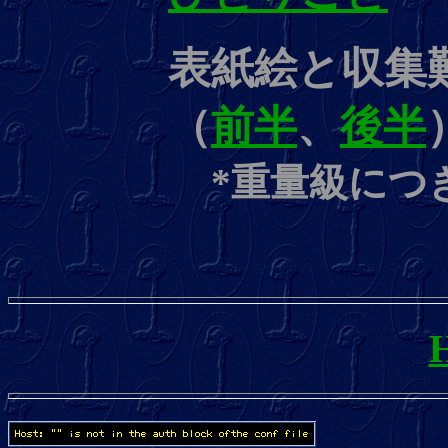
表紙絵と収集
（
前半
、
後半
*重量級につ