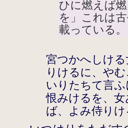
ひに燃えば燃
を」これは古
載っている。
宮つかへしける
りけるに、やむ
いりたちて言ふ
恨みけるを、女
ば、よみ侍りけ