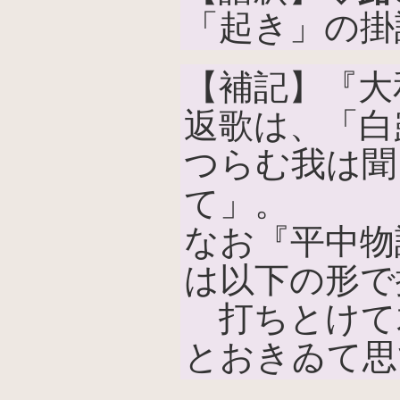
「起き」の掛
【補記】『大
返歌は、「白
つらむ我は聞
て」。
なお『平中物
は以下の形で
打ちとけて
とおきゐて思