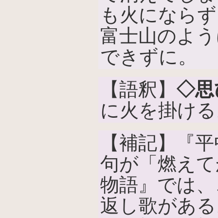
も火にならず
富士山のよう
できずに。
【語釈】
◇思
に火を掛ける
【補記】『平
句が「燃えて
物語』では、
返し歌がある