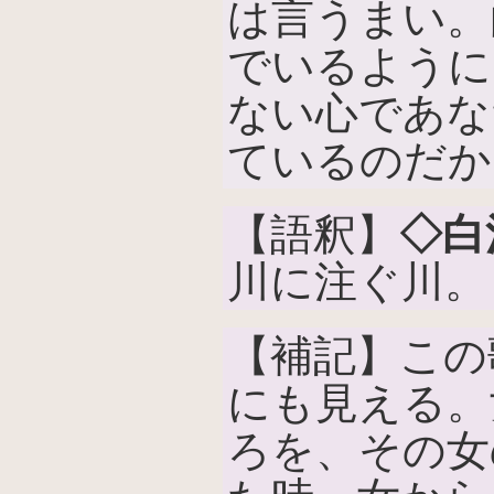
は言うまい。
でいるように
ない心であな
ているのだか
【語釈】
◇白
川に注ぐ川。
【補記】この
にも見える。
ろを、その女