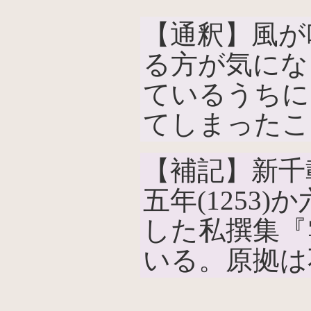
【通釈】風が
る方が気にな
ているうちに
てしまったこ
【補記】新千
五年(1253
した私撰集『
いる。原拠は