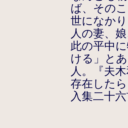
ば、そのこ
世になかり
人の妻、娘
此の平中に
ける」とあ
人。『夫木
存在したら
入集二十六