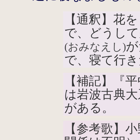
【通釈】花を
で、どうして
が
(おみなえし)
で、寝て行き
【補記】『平
は岩波古典大
がある。
【参考歌】小