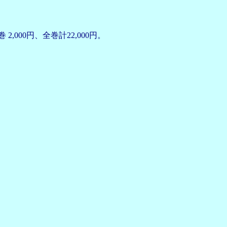
000円、全巻計22,000円。