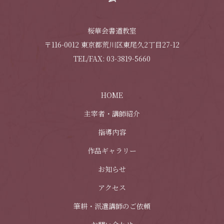
桜華会書道教室
〒116-0012 東京都荒川区東尾久2丁目27-12
TEL/FAX: 03-3819-5660
HOME
主宰者・講師紹介
指導内容
作品ギャラリー
お知らせ
アクセス
筆耕・派遣講師のご依頼