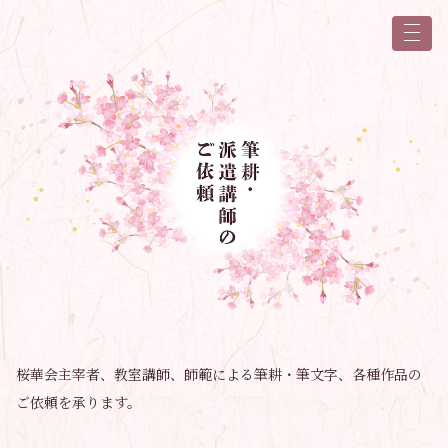
桜華会主宰者、教室講師、師範による筆耕・筆文字、各種作品の
ご依頼を承ります。