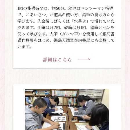
1回の指導時間は、約50分。幼児はマンツーマン指導
で、ごあいさつ、お道具の使い方、鉛筆の持ち方から
学びます。入会後しばらくは「水書き」で慣れていた
だきます。毛筆は月2回、硬筆は月1回、鉛筆とペンを
使って学びます。大筆（ダルマ筆）を使用して銀河書
道作品展をはじめ、湯島天満宮奉納書展にも出品して
います。