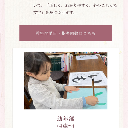
いて、「正しく、わかりやすく、心のこもった
文字」を身につけます。
教室開講日・指導回数はこちら