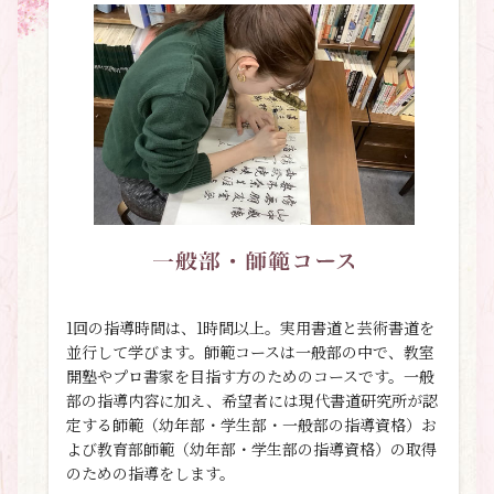
1回の指導時間は、1時間以上。実用書道と芸術書道を
並行して学びます。師範コースは一般部の中で、教室
開塾やプロ書家を目指す方のためのコースです。一般
部の指導内容に加え、希望者には現代書道研究所が認
定する師範（幼年部・学生部・一般部の指導資格）お
よび教育部師範（幼年部・学生部の指導資格）の取得
のための指導をします。