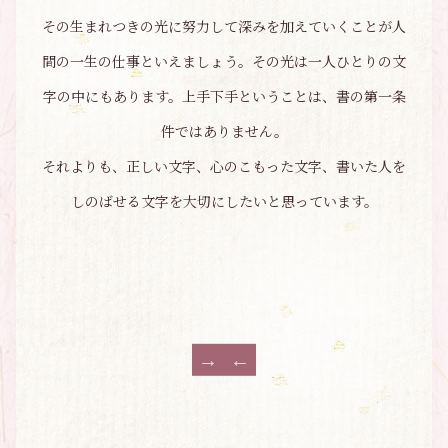
その生まれつきの光に努力して深みを加えていくことが人
間の一生の仕事といえましょう。その光は一人ひとりの文
字の中にもあります。上手下手ということは、書の第一条
件ではありません。
それよりも、正しい文字、心のこもった文字、書いた人を
しのばせる文字を大切にしたいと思っています。