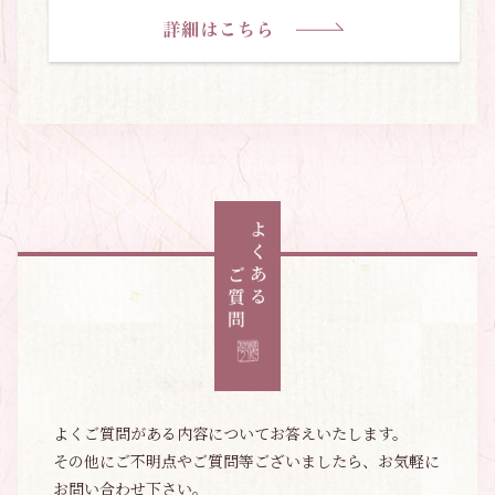
よくご質問がある内容についてお答えいたします。
その他にご不明点やご質問等ございましたら、お気軽に
お問い合わせ下さい。