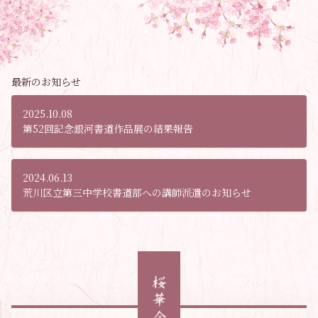
最新のお知らせ
2025.10.08
第52回記念銀河書道作品展の結果報告
2024.06.13
荒川区立第三中学校書道部への講師派遣のお知らせ