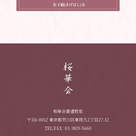
桜華会書道教室
〒116-0012 東京都荒川区東尾久2丁目27-12
TEL/FAX: 03-3819-5660