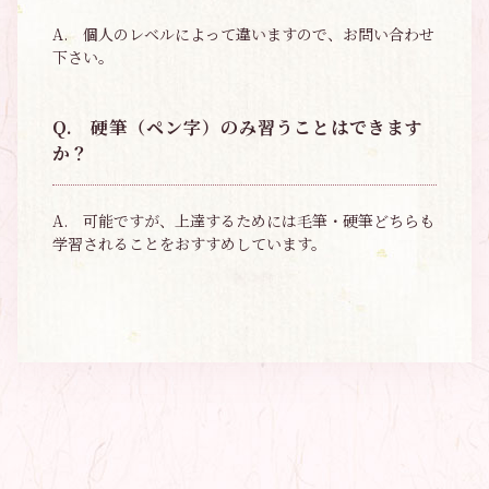
A.
個人のレベルによって違いますので、お問い合わせ
下さい。
Q.
硬筆（ペン字）のみ習うことはできます
か？
A.
可能ですが、上達するためには毛筆・硬筆どちらも
学習されることをおすすめしています。