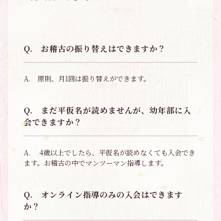
Q.
お稽古の振り替えはできますか？
A.
原則、月1回は振り替えができます。
Q.
まだ平仮名が読めませんが、幼年部に入
会できますか？
A.
4歳以上でしたら、平仮名が読めなくても入会でき
ます。お稽古の中でマンツーマン指導します。
Q.
オンライン指導のみの入会はできます
か？