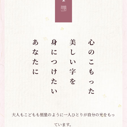
大人もこどもも恒星のように一人ひとりが自分の光をもっ
ています。