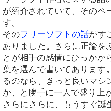
が紹介されていて、そのペ
す。
その
フリーソフトの話
がす
ありました。さらに正論を
とが相手の感情にひっかか
葉を選んで書いてあります
るのなら、きっと良いマシ
か、と勝手に一人で盛り上
さらにさらに、もうすぐ誕生