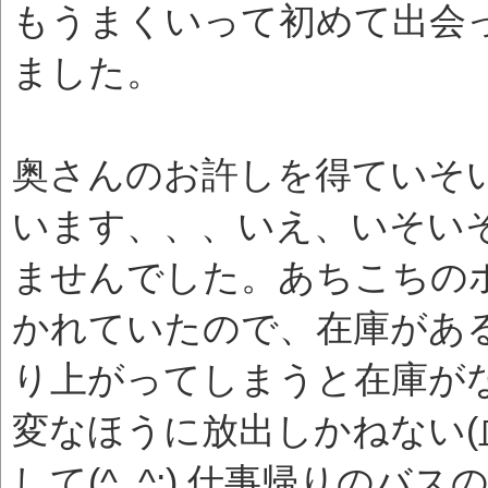
もうまくいって初めて出会
ました。
奥さんのお許しを得ていそ
います、、、いえ、いそい
ませんでした。あちこちの
かれていたので、在庫があ
り上がってしまうと在庫が
変なほうに放出しかねない(
して(^_^;) 仕事帰りの