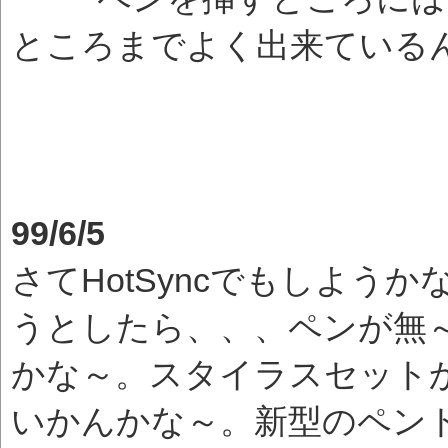
ところまでよく出来ている
99/6/5
さてHotSyncでもしよう
うとしたら、、、ペンが無～
かな～。スタイラスセット
いかんかな～。新型のペン