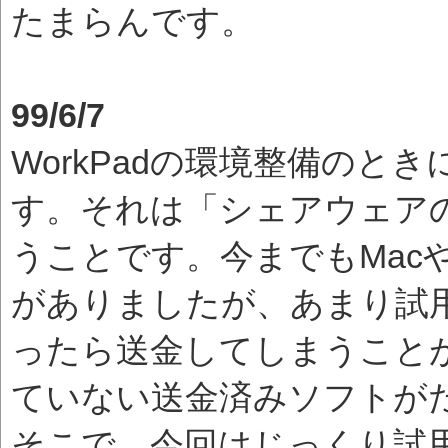
たまらんです。
99/6/7
WorkPadの環境整備のと
す。それは「シェアウェア
うことです。今までもMac
がありましたが、あまり試
ったら送金してしまうこと
ていない送金済みソフトがた
そこで、今回はじっくり試