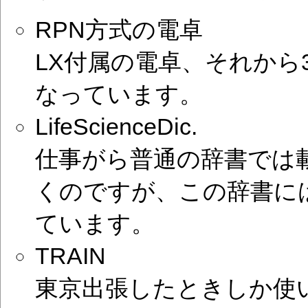
RPN方式の電卓
LX付属の電卓、それから3
なっています。
LifeScienceDic.
仕事がら普通の辞書では
くのですが、この辞書に
ています。
TRAIN
東京出張したときしか使