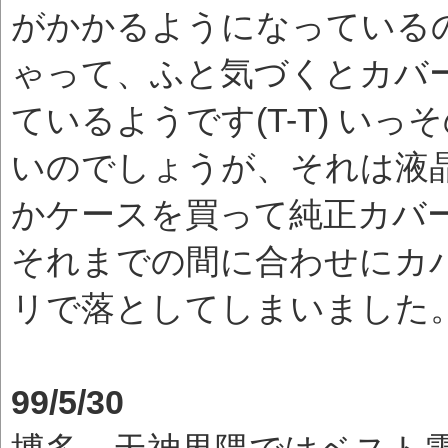
がかかるようになっている
ゃって、ふと気づくとカバ
ているようです(T-T) い
いのでしょうが、それは液
かケースを買って純正カバ
それまでの間に合わせにカ
リで落としてしまいました
99/5/30