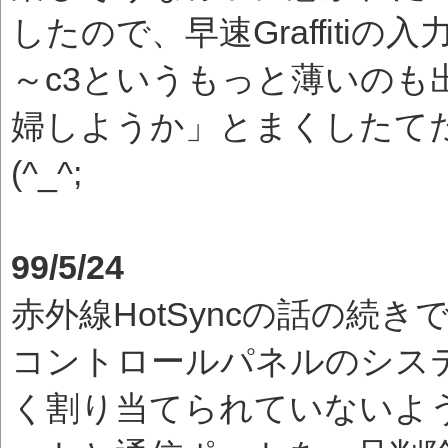
したので、早速Graffiti
～c3というもっと薄いのも出
婦しようか」とまくしたて
(^_^;
99/5/24
赤外線HotSyncの話の続
コントロールパネルのシス
く割り当てられていないよ