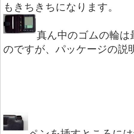
もきちきちになります。
真ん中のゴムの輪は
のですが、パッケージの説
ペンを挿すところには