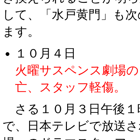
して、「水戸黄門」も次
ます。
１０月４日
火曜サスペンス劇場の
亡、スタッフ軽傷。
さる１０月３日午後１
で、日本テレビで放送さ