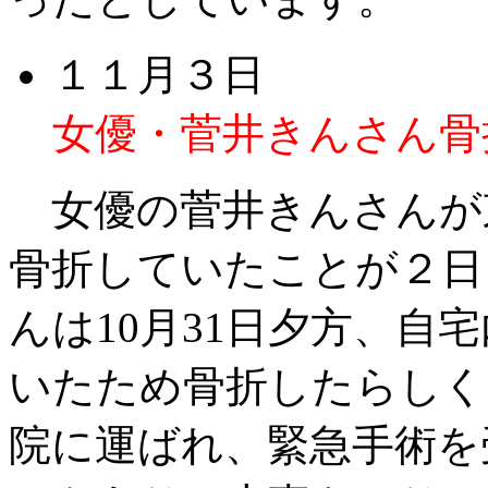
１１月３日
女優・菅井きんさん骨
女優の菅井きんさんが
骨折していたことが２日
んは10月31日夕方、自
いたため骨折したらしく
院に運ばれ、緊急手術を