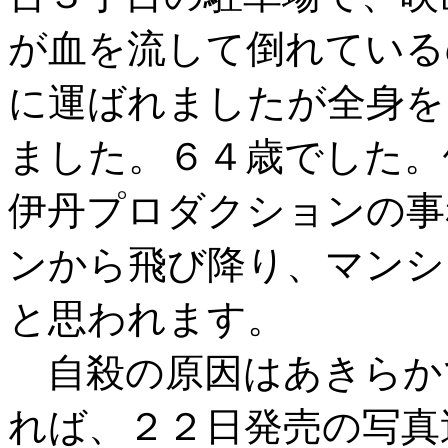
が血を流して倒れている
に運ばれましたが全身を
ました。６４歳でした。
伊丹プロダクションの事
ンから飛び降り、マンシ
と思われます。
自殺の原因はあきらか
れば、２２日発売の写真