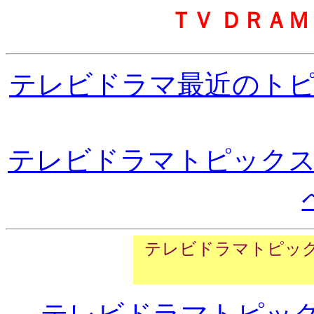
ＴＶ ＤＲＡＭ
テレビドラマ最近のト
テレビドラマトピック
テレビドラマトピッ