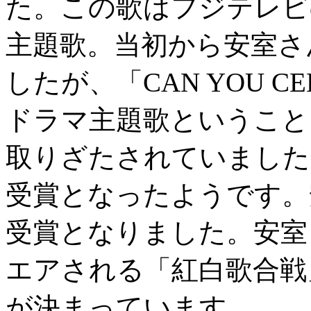
た。この歌はフジテレビ
主題歌。当初から安室さ
したが、「CAN YOU C
ドラマ主題歌ということ
取りざたされていました
受賞となったようです。
受賞となりました。安室
エアされる「紅白歌合戦
が決まっています。