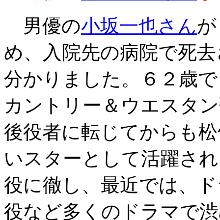
男優の
小坂一也さん
が
め、入院先の病院で死去
分かりました。６２歳で
カントリー＆ウエスタン
後役者に転じてからも松
いスターとして活躍され
役に徹し、最近では、ド
役など多くのドラマで渋