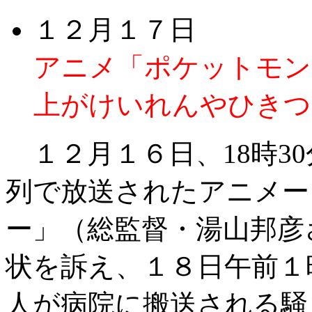
１２月１７日
アニメ「ポケットモン
上がけいれんやひきつ
１２月１６日、18時30
列で放送されたアニメー
ー」（総監督・湯山邦彦
状を訴え、１８日午前１時
人が病院に搬送される騒