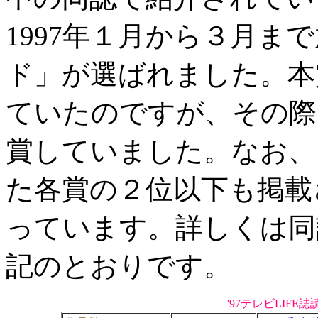
1997年１月から３月ま
ド」が選ばれました。本
ていたのですが、その際
賞していました。なお、
た各賞の２位以下も掲載
っています。詳しくは同
記のとおりです。
'97テレビLIF