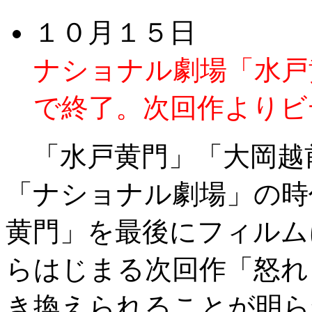
１０月１５日
ナショナル劇場「水戸
で終了。次回作よりビ
「水戸黄門」「大岡越
「ナショナル劇場」の時
黄門」を最後にフィルム
らはじまる次回作「怒れ
き換えられることが明ら