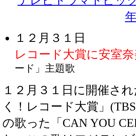
テレビドラマトピッ
１２月３１日
レコード大賞に安室奈
ード」主題歌
１２月３１日に開催され
く！レコード大賞」(TB
の歌った「CAN YOU C