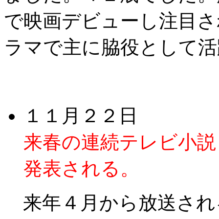
で映画デビューし注目さ
ラマで主に脇役として活
１１月２２日
来春の連続テレビ小説
発表される。
来年４月から放送される