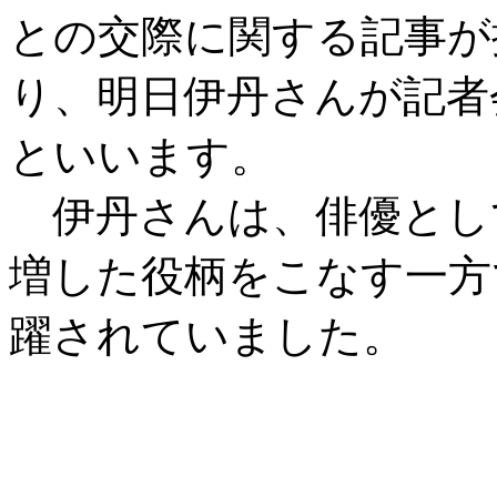
との交際に関する記事が
り、明日伊丹さんが記者
といいます。
伊丹さんは、俳優とし
増した役柄をこなす一方
躍されていました。