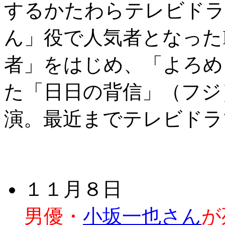
するかたわらテレビドラ
ん」役で人気者となった
者」をはじめ、「よろめ
た「日日の背信」（フジ
演。最近までテレビドラ
１１月８日
男優・
小坂一也さん
が