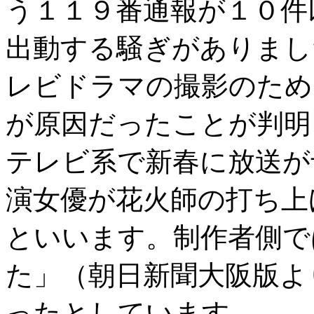
う１１９番通報が１０件
出動する騒ぎがありまし
レビドラマの撮影のため
が原因だったことが判明
テレビ系で新春に放送が
演女優が花火師の打ち上
といいます。制作者側で
た」（朝日新聞大阪版よ
ったとしています。