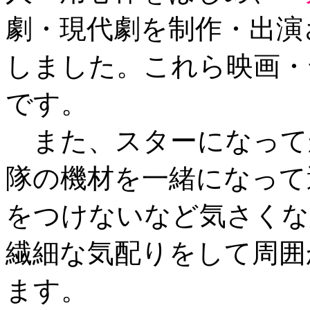
劇・現代劇を制作・出演
しました。これら映画・
です。
また、スターになって
隊の機材を一緒になって
をつけないなど気さくな
繊細な気配りをして周囲
ます。