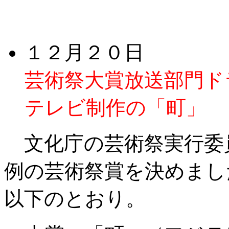
１２月２０日
芸術祭大賞放送部門ド
テレビ制作の「町」
文化庁の芸術祭実行委
例の芸術祭賞を決めまし
以下のとおり。