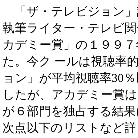
「ザ・テレビジョン」
執筆ライター・テレビ関
カデミー賞」の１９９７
た。今ク ールは視聴率
ョン」が平均視聴率30
したが、アカデミー賞は金
が６部門を独占する結果
次点以下のリストなど詳