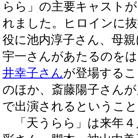
らら」の主要キャストが
れました。ヒロインに抜
役に池内淳子さん、母親
宇一さんがあたるのをは
井幸子さん
が登場するこ
のほか、斎藤陽子さんが
で出演されるということ
「天うらら」は来年４