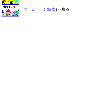
ホームページ(目次)
へ戻る．