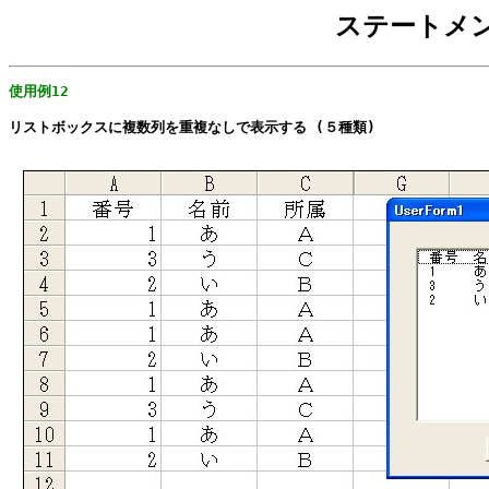
ステートメン
使用例12
リストボックスに複数列を重複なしで表示する (５種類)