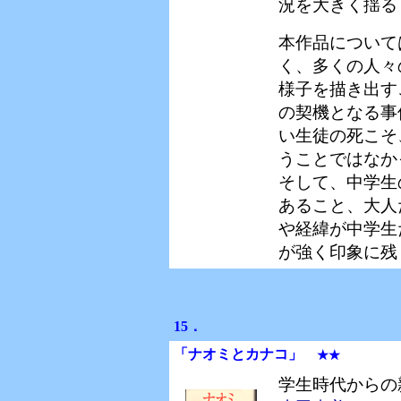
況を大きく揺る
本作品について
く、多くの人々
様子を描き出す
の契機となる事
い生徒の死こそ
うことではなか
そして、中学生
あること、大人
や経緯が中学生
が強く印象に残
15．
「ナオミとカナコ」
★★
学生時代からの