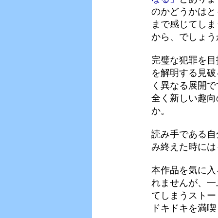
のかどうかはと
まで感じてしま
から、でしょう
完璧な犯罪を目
を解明する見破
く異なる展開で
全く新しい趣向
か。
読み手である自
み終えた時には
本作品を気に入
れませんが、一
てしまうストー
ドキドキを満喫