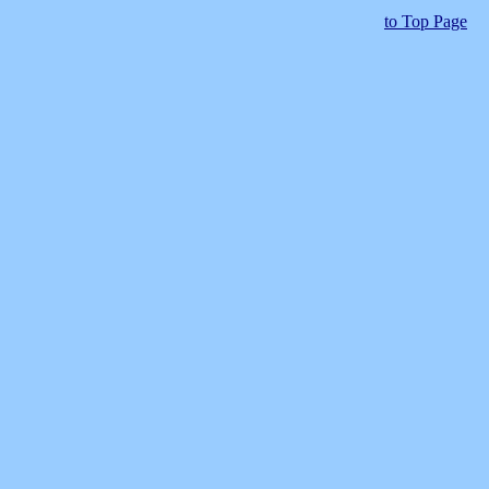
to Top Page