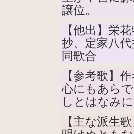
譲位。
【他出】栄花
抄、定家八代
同歌合
【参考歌】作
心にもあらで
しとはなみに
【主な派生歌