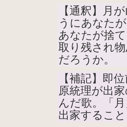
【通釈】月が
うにあなたが
あなたが捨て
取り残され物
だろうか。
【補記】即位
原統理が出家
んだ歌。「月
出家すること