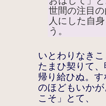
おはして」と
世間の注目の
人にした自身
う。
いとわりなきこ
たまひ契りて、
帰り給ひぬ。す
のほどもいかが
こそ」とて、