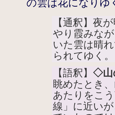
の雲は花になりゆ
【通釈】夜が
やり霞みなが
いた雲は晴れ
られてゆく。
【語釈】
◇山
眺めたとき、
あたりをこう
線」に近いが