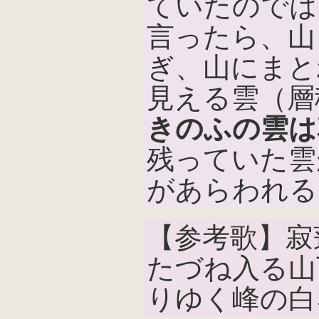
ていたのでは
言ったら、山
ぎ、山にまと
見える雲（層
きのふの雲は
残っていた雲
があらわれる
【参考歌】寂
たづね入る山
りゆく峰の白