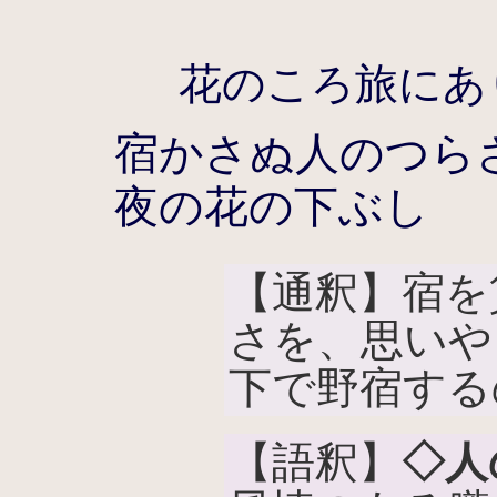
花のころ旅にあ
宿かさぬ人のつら
夜の花の下ぶし
【通釈】宿を
さを、思いや
下で野宿する
【語釈】
◇人