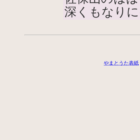
深くもなりに
やまとうた表紙