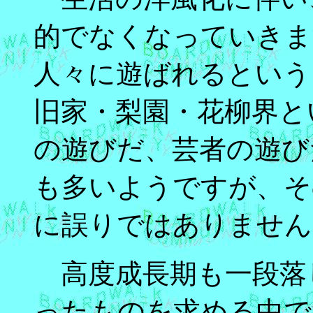
的でなくなっていきま
人々に遊ばれるという
旧家・梨園・花柳界と
の遊びだ、芸者の遊び
も多いようですが、そ
に誤りではありません
高度成長期も一段落
ったものを求める中で