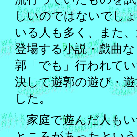
しいのではないでしょ
いる人も多く、また、
登場する小説・戯曲な
郭「でも」行われてい
決して遊郭の遊び・遊
した。
家庭で遊んだ人もい
ところがあったという