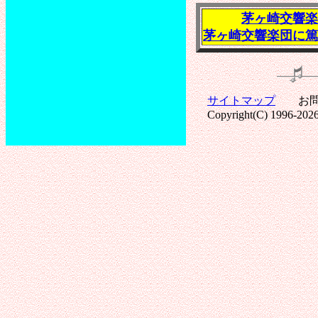
茅ヶ崎交響楽
茅ヶ崎交響楽団に篤
サイトマップ
お問い
Copyright(C) 1996-2026 C