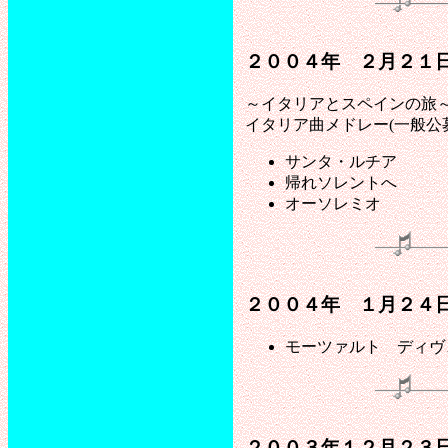
２００４年 ２月２１日
～イタリアとスペインの旅
イタリア曲メドレー(一般公
サンタ・ルチア
帰れソレントへ
オーソレミオ
２００４年 １月２４日
モーツァルト ディヴ
２００３年１２月２３日