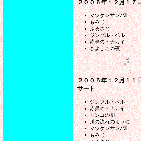
２００５年１２月１７
マツケンサンバⅡ
もみじ
ふるさと
ジングル・ベル
赤鼻のトナカイ
きよしこの夜
２００５年１２月１１
サート
ジングル・ベル
赤鼻のトナカイ
リンゴの唄
川の流れのように
マツケンサンバⅡ
もみじ