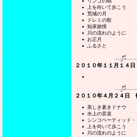
リンゴの唄
上を向いて歩こう
荒城の月
ドレミの歌
知床旅情
川の流れのように
お正月
ふるさと
２０１０年１１月１４日
２０１０年４月２４日 
美しき蒼きドナウ
水上の音楽
シンコペーティッド・
上を向いて歩こう
川の流れのように