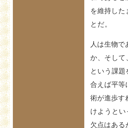
を維持した
とだ。
人は生物で
か、そして
という課題
合えば平等
術が進歩す
けようとい
欠点はある