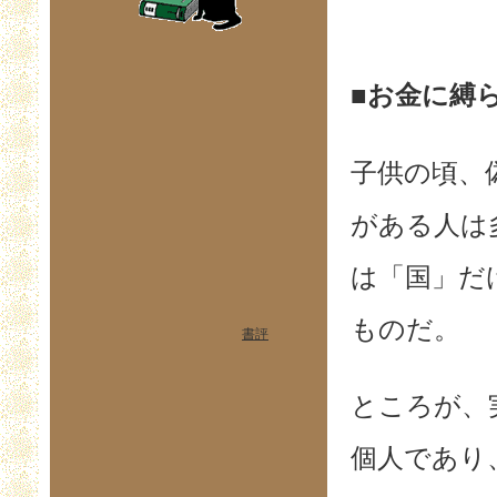
■お金に縛
子供の頃、
がある人は
は「国」だ
ものだ。
書評
ところが、
個人であり