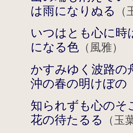
は雨になりぬる
（
いつはとも心に時
になる色
（風雅）
かすみゆく波路の
沖の春の明けぼの
知られずも心のそ
花の待たるる
（玉