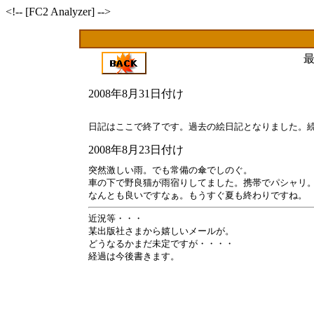
<!-- [FC2 Analyzer] -->
2008年8月31日付け
日記はここで終了です。過去の絵日記となりました。
2008年8月23日付け
突然激しい雨。でも常備の傘でしのぐ。
車の下で野良猫が雨宿りしてました。携帯でパシャリ
なんとも良いですなぁ。もうすぐ夏も終わりですね。
近況等・・・
某出版社さまから嬉しいメールが。
どうなるかまだ未定ですが・・・・
経過は今後書きます。